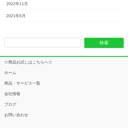
2022年11月
2021年5月
☆商品お試しはこちらへ☆
ホーム
商品・サービス一覧
会社情報
ブログ
お問い合わせ