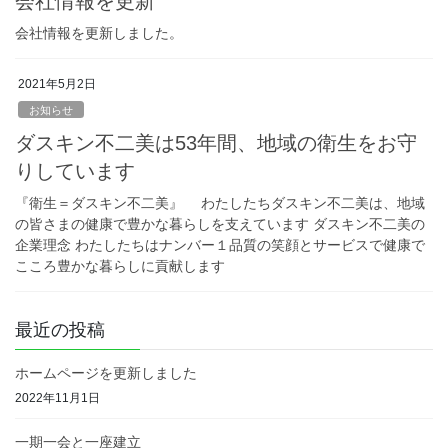
会社情報を更新
会社情報を更新しました。
2021年5月2日
お知らせ
ダスキン不二美は53年間、地域の衛生をお守
りしています
『衛生＝ダスキン不二美』 わたしたちダスキン不二美は、地域
の皆さまの健康で豊かな暮らしを支えています ダスキン不二美の
企業理念 わたしたちはナンバー１品質の笑顔とサービスで健康で
こころ豊かな暮らしに貢献します
最近の投稿
ホームページを更新しました
2022年11月1日
一期一会と一座建立