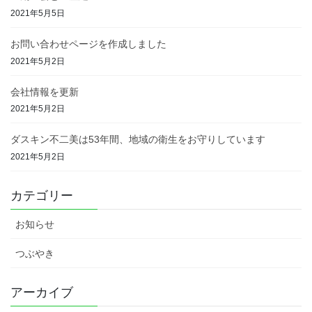
2021年5月5日
お問い合わせページを作成しました
2021年5月2日
会社情報を更新
2021年5月2日
ダスキン不二美は53年間、地域の衛生をお守りしています
2021年5月2日
カテゴリー
お知らせ
つぶやき
アーカイブ